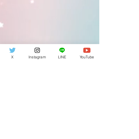
X
Instagram
LINE
YouTube