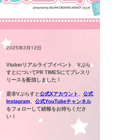
2025年2月12日
Vtuberリアルライブイベント　Vぶら
すとについてPR TIMESにてプレスリ
リースを配信しました！
是非Vぶらすと
公式Xアカウント
、
公式
Instagram
、
公式YouTubeチャンネル
をフォローして続報をお待ちくださ
い！