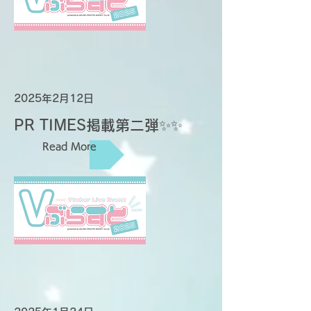
2025年2月12日
PR TIMES掲載第二弾✨✨
Read More