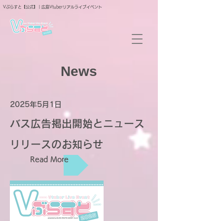
Vぶらすと【公式】｜広島Vtuberリアルライブイベント
News
2025年5月1日
バス広告掲出開始とニュース
リリースのお知らせ
Read More