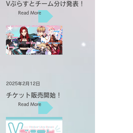
Vぶらすとチーム分け発表！
Read More
2025年2月12日
チケット販売開始！
Read More