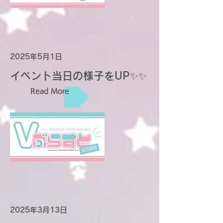
2025年5月1日
イベント当日の様子をUP✨✨
Read More
2025年3月13日