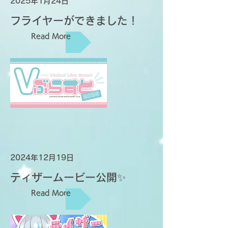
2025年1月24日
フライヤーができました！
Read More
2024年12月19日
ティザームービー公開✨
Read More